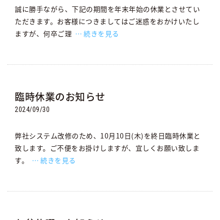
誠に勝手ながら、下記の期間を年末年始の休業とさせてい
ただきます。お客様につきましてはご迷惑をおかけいたし
ますが、何卒ご理
続きを見る
臨時休業のお知らせ
2024/09/30
弊社システム改修のため、10月10日(木)を終日臨時休業と
致します。ご不便をお掛けしますが、宜しくお願い致しま
す。
続きを見る