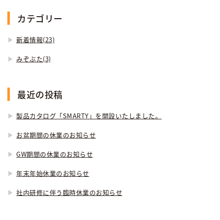
カテゴリー
新着情報(23)
みぞぶた(3)
最近の投稿
製品カタログ「SMARTY」を開設いたしました。
お盆期間の休業のお知らせ
GW期間の休業のお知らせ
年末年始休業のお知らせ
社内研修に伴う臨時休業のお知らせ