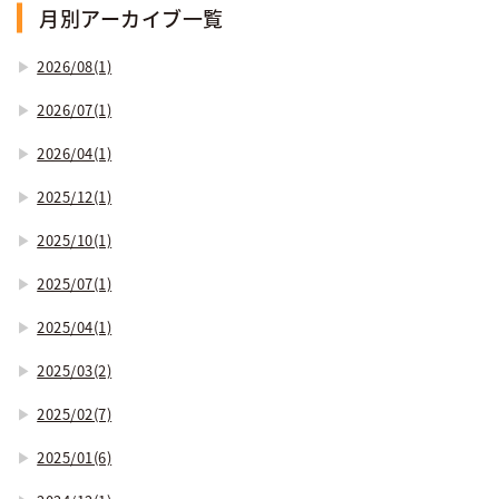
月別アーカイブ一覧
2026/08(1)
2026/07(1)
2026/04(1)
2025/12(1)
2025/10(1)
2025/07(1)
2025/04(1)
2025/03(2)
2025/02(7)
2025/01(6)