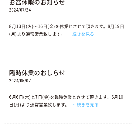
お盆休暇のお知らせ
2024/07/24
8月13日(火)～16日(金)を休業とさせて頂きます。8月19日
(月)より通常営業致します。
続きを見る
臨時休業のおしらせ
2024/05/07
6月6日(木)と7日(金)を臨時休業とさせて頂きます。6月10
日(月)より通常営業致します。
続きを見る