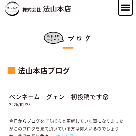
法山本店ブログ
ペンネーム グェン 初投稿です😗
2025/01/23
今日からブログをぼちぼちと更新していく事になりました
がこのブログを見て頂いている方は何人いるのでしょう