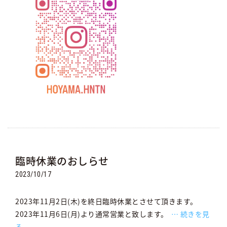
臨時休業のおしらせ
2023/10/17
2023年11月2日(木)を終日臨時休業とさせて頂きます。
2023年11月6日(月)より通常営業と致します。
続きを見
る