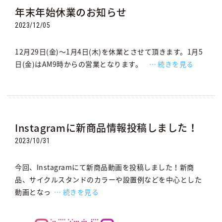
年末年始休業のお知らせ
2023/12/05
12月29日(金)～1月4日(木)を休業とさせて頂きます。1月5
日(金)はAM9時からの営業となります。
続きを見る
Instagramに新商品情報投稿しました！
2023/10/31
今回、Instagramにて新商品動画を投稿しました！新商
品、サイクルスタンドのカラーや設置例などを中心とした
動画となっ
続きを見る