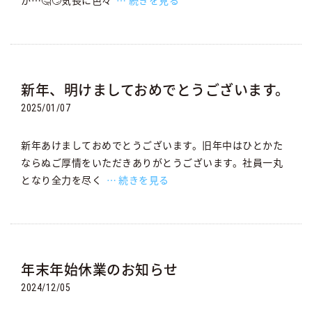
か…🤔🙄気長に色々
続きを見る
新年、明けましておめでとうございます。
2025/01/07
新年あけましておめでとうございます。旧年中はひとかた
ならぬご厚情をいただきありがとうございます。社員一丸
となり全力を尽く
続きを見る
年末年始休業のお知らせ
2024/12/05