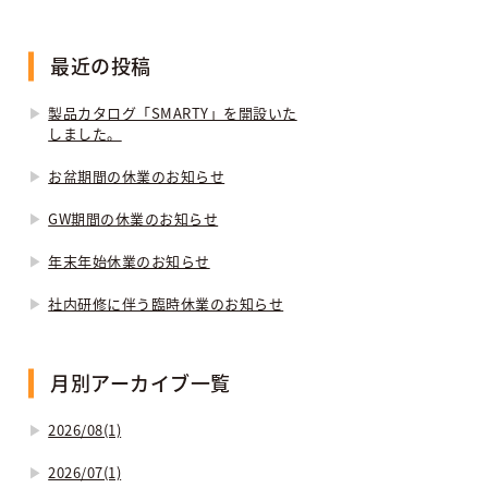
最近の投稿
製品カタログ「SMARTY」を開設いた
しました。
お盆期間の休業のお知らせ
GW期間の休業のお知らせ
年末年始休業のお知らせ
社内研修に伴う臨時休業のお知らせ
月別アーカイブ一覧
2026/08(1)
2026/07(1)