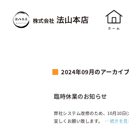
2024年09月のアーカイ
臨時休業のお知らせ
弊社システム改修のため、10月10日
宜しくお願い致します。
続きを見