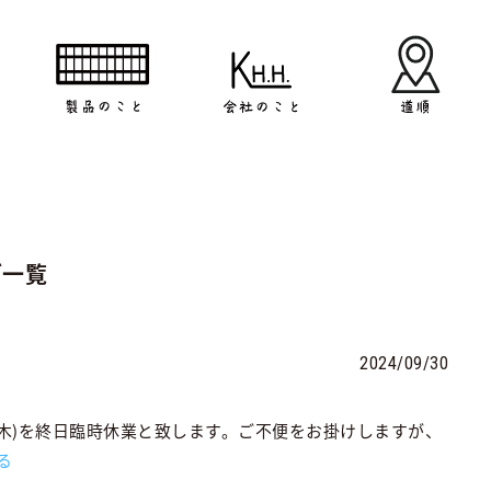
ブ一覧
2024/09/30
(木)を終日臨時休業と致します。ご不便をお掛けしますが、
る