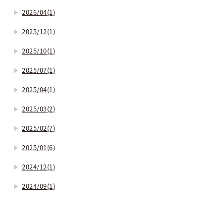
2026/04(1)
2025/12(1)
2025/10(1)
2025/07(1)
2025/04(1)
2025/03(2)
2025/02(7)
2025/01(6)
2024/12(1)
2024/09(1)