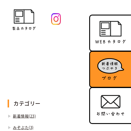
カテゴリー
新着情報(23)
みぞぶた(3)