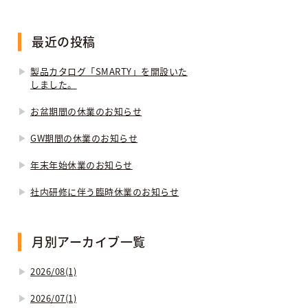
最近の投稿
製品カタログ「SMARTY」を開設いた
しました。
お盆期間の休業のお知らせ
GW期間の休業のお知らせ
年末年始休業のお知らせ
社内研修に伴う臨時休業のお知らせ
月別アーカイブ一覧
2026/08(1)
2026/07(1)