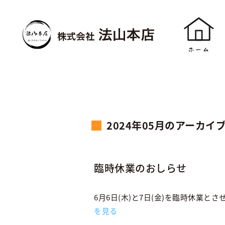
2024年05月のアーカイ
臨時休業のおしらせ
6月6日(木)と7日(金)を臨時休業と
を見る