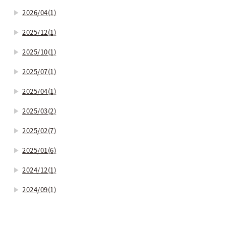
2026/04(1)
2025/12(1)
2025/10(1)
2025/07(1)
2025/04(1)
2025/03(2)
2025/02(7)
2025/01(6)
2024/12(1)
2024/09(1)