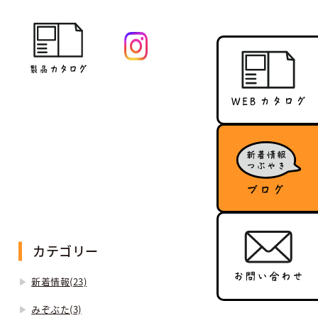
カテゴリー
新着情報(23)
みぞぶた(3)