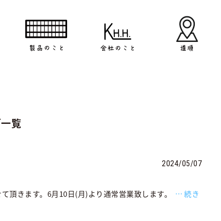
ブ一覧
2024/05/07
させて頂きます。6月10日(月)より通常営業致します。
続き