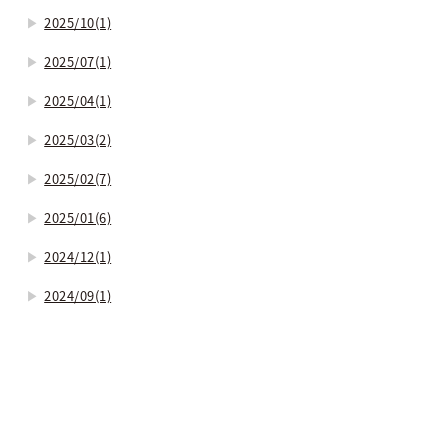
2025/10(1)
2025/07(1)
2025/04(1)
2025/03(2)
2025/02(7)
2025/01(6)
2024/12(1)
2024/09(1)