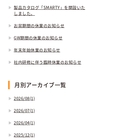
製品カタログ「SMARTY」を開設いた
しました。
お盆期間の休業のお知らせ
GW期間の休業のお知らせ
年末年始休業のお知らせ
社内研修に伴う臨時休業のお知らせ
月別アーカイブ一覧
2026/08(1)
2026/07(1)
2026/04(1)
2025/12(1)