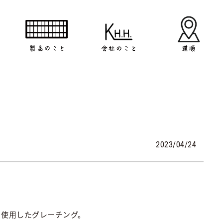
2023/04/24
3を使用したグレーチング。